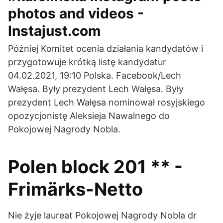
photos and videos -
Instajust.com
Później Komitet ocenia działania kandydatów i
przygotowuje krótką listę kandydatur
04.02.2021, 19:10 Polska. Facebook/Lech
Wałęsa. Były prezydent Lech Wałęsa. Były
prezydent Lech Wałęsa nominował rosyjskiego
opozycjonistę Aleksieja Nawalnego do
Pokojowej Nagrody Nobla.
Polen block 201 ** -
Frimärks-Netto
Nie żyje laureat Pokojowej Nagrody Nobla dr