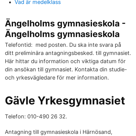
Vad är medelklass
Ängelholms gymnasieskola -
Ängelholms gymnasieskola
Telefontid: med posten. Du ska inte svara på
ditt preliminära antagningsbesked. till gymnasiet.
Här hittar du information och viktiga datum för
din ansökan till gymnasiet. Kontakta din studie-
och yrkesvägledare för mer information.
Gävle Yrkesgymnasiet
Telefon: 010-490 26 32.
Antagning till gymnasieskola i Härnösand,