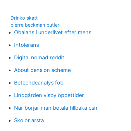
Drinko skatt
pierre beckman butler
Obalans i underlivet efter mens
Intolerans
Digital nomad reddit
About pension scheme
Beteendeanalys fobi
Lindgården visby öppettider
När börjar man betala tillbaka csn
Skolor arsta