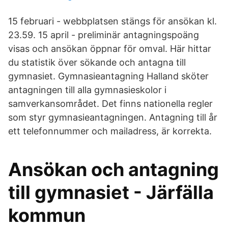
15 februari - webbplatsen stängs för ansökan kl.
23.59. 15 april - preliminär antagningspoäng
visas och ansökan öppnar för omval. Här hittar
du statistik över sökande och antagna till
gymnasiet. Gymnasieantagning Halland sköter
antagningen till alla gymnasieskolor i
samverkansområdet. Det finns nationella regler
som styr gymnasieantagningen. Antagning till år
ett telefonnummer och mailadress, är korrekta.
Ansökan och antagning
till gymnasiet - Järfälla
kommun