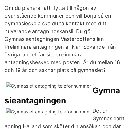
Om du planerar att flytta till någon av
ovanstående kommuner och vill börja på en
gymnasieskola ska du ta kontakt med ditt
nuvarande antagningskansli. Du gör
Gymnasieantagningen Västerbottens län
Preliminära antagningen är klar. Sökande från
övriga landet får sitt preliminära
antagningsbesked med posten. Är du mellan 16
och 19 år och saknar plats på gymnasiet?
Gymna
sieantagningen
Det är
Gymnasieant
agning Halland som sköter din ansökan och där