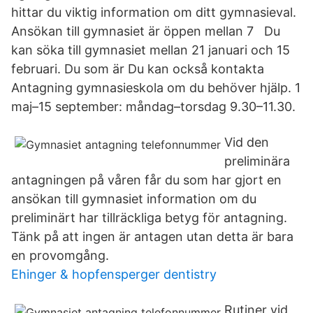
hittar du viktig information om ditt gymnasieval.
Ansökan till gymnasiet är öppen mellan 7 Du
kan söka till gymnasiet mellan 21 januari och 15
februari. Du som är Du kan också kontakta
Antagning gymnasieskola om du behöver hjälp. 1
maj–15 september: måndag–torsdag 9.30–11.30.
Vid den
preliminära
antagningen på våren får du som har gjort en
ansökan till gymnasiet information om du
preliminärt har tillräckliga betyg för antagning.
Tänk på att ingen är antagen utan detta är bara
en provomgång.
Ehinger & hopfensperger dentistry
Rutiner vid