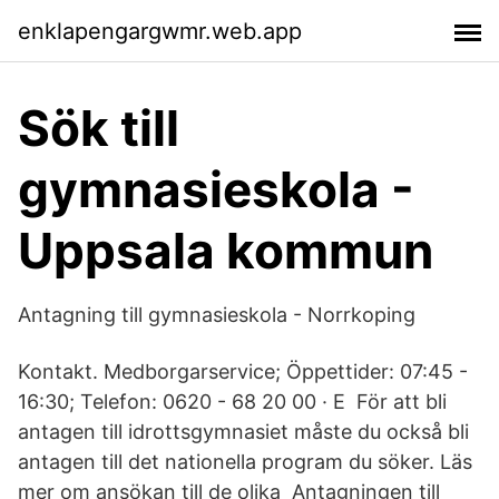
enklapengargwmr.web.app
Sök till
gymnasieskola -
Uppsala kommun
Antagning till gymnasieskola - Norrkoping
Kontakt. Medborgarservice; Öppettider: 07:45 -
16:30; Telefon: 0620 - 68 20 00 · E För att bli
antagen till idrottsgymnasiet måste du också bli
antagen till det nationella program du söker. Läs
mer om ansökan till de olika Antagningen till