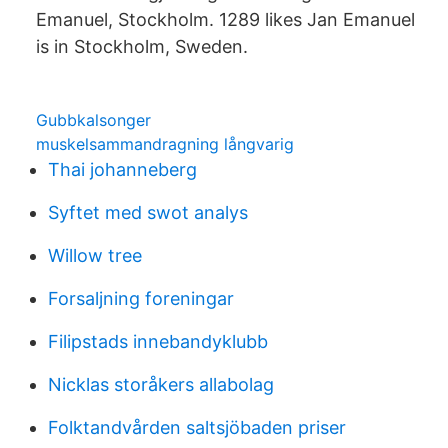
Emanuel, Stockholm. 1289 likes Jan Emanuel
is in Stockholm, Sweden.
Gubbkalsonger
muskelsammandragning långvarig
Thai johanneberg
Syftet med swot analys
Willow tree
Forsaljning foreningar
Filipstads innebandyklubb
Nicklas storåkers allabolag
Folktandvården saltsjöbaden priser