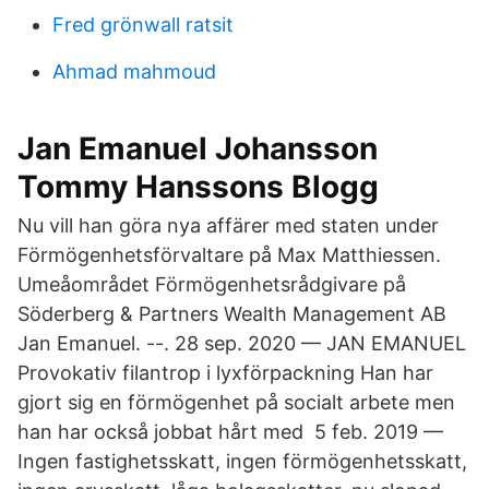
Fred grönwall ratsit
Ahmad mahmoud
Jan Emanuel Johansson
Tommy Hanssons Blogg
Nu vill han göra nya affärer med staten under
Förmögenhetsförvaltare på Max Matthiessen.
Umeåområdet Förmögenhetsrådgivare på
Söderberg & Partners Wealth Management AB
Jan Emanuel. --. 28 sep. 2020 — JAN EMANUEL
Provokativ filantrop i lyxförpackning Han har
gjort sig en förmögenhet på socialt arbete men
han har också jobbat hårt med 5 feb. 2019 —
Ingen fastighetsskatt, ingen förmögenhetsskatt,