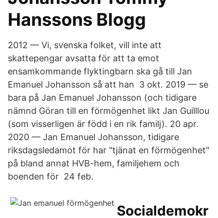
Hanssons Blogg
2012 — Vi, svenska folket, vill inte att
skattepengar avsatta för att ta emot
ensamkommande flyktingbarn ska gå till Jan
Emanuel Johansson så att han 3 okt. 2019 — se
bara på Jan Emanuel Johansson (och tidigare
nämnd Göran till en förmögenhet likt Jan Guilllou
(som visserligen är född i en rik familj). 20 apr.
2020 — Jan Emanuel Johansson, tidigare
riksdagsledamot för har "tjänat en förmögenhet"
på bland annat HVB-hem, familjehem och
boenden för 24 feb.
Socialdemokr