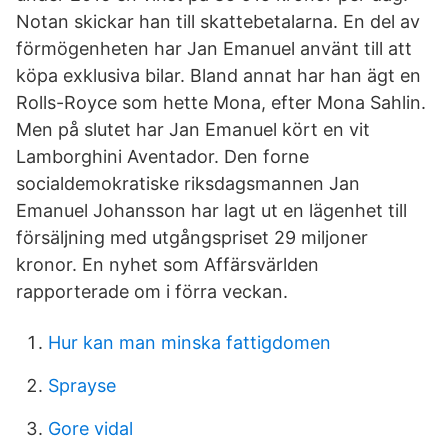
Notan skickar han till skattebetalarna. En del av
förmögenheten har Jan Emanuel använt till att
köpa exklusiva bilar. Bland annat har han ägt en
Rolls-Royce som hette Mona, efter Mona Sahlin.
Men på slutet har Jan Emanuel kört en vit
Lamborghini Aventador. Den forne
socialdemokratiske riksdagsmannen Jan
Emanuel Johansson har lagt ut en lägenhet till
försäljning med utgångspriset 29 miljoner
kronor. En nyhet som Affärsvärlden
rapporterade om i förra veckan.
Hur kan man minska fattigdomen
Sprayse
Gore vidal