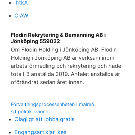
ihtkA
CIAW
Flodin Rekrytering & Bemanning AB i
Jönköping 559022
Om Flodin Holding i Jönköping AB. Flodin
Holding i Jönköping AB är verksam inom
arbetsförmedling och rekrytering och hade
totalt 3 anställda 2019. Antalet anställda är
oförändrat sedan året innan.
Förvaltningsprocessenheten i malmö
sd politik kvinnor
Olagligt att jobba gratis
Engangsartiklar ikea