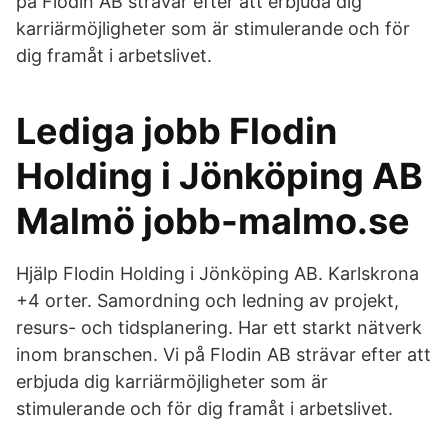
på Flodin AB strävar efter att erbjuda dig
karriärmöjligheter som är stimulerande och för
dig framåt i arbetslivet.
Lediga jobb Flodin
Holding i Jönköping AB
Malmö jobb-malmo.se
Hjälp Flodin Holding i Jönköping AB. Karlskrona
+4 orter. Samordning och ledning av projekt,
resurs- och tidsplanering. Har ett starkt nätverk
inom branschen. Vi på Flodin AB strävar efter att
erbjuda dig karriärmöjligheter som är
stimulerande och för dig framåt i arbetslivet.