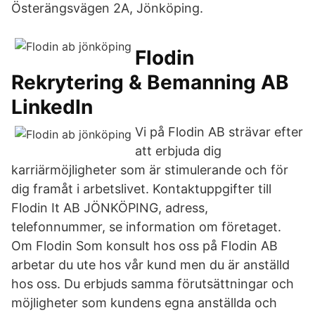
Österängsvägen 2A, Jönköping.
Flodin
Rekrytering & Bemanning AB
LinkedIn
Vi på Flodin AB strävar efter
att erbjuda dig
karriärmöjligheter som är stimulerande och för
dig framåt i arbetslivet. Kontaktuppgifter till
Flodin It AB JÖNKÖPING, adress,
telefonnummer, se information om företaget.
Om Flodin Som konsult hos oss på Flodin AB
arbetar du ute hos vår kund men du är anställd
hos oss. Du erbjuds samma förutsättningar och
möjligheter som kundens egna anställda och