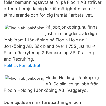
följer bemanningsavtalet. Vi på Flodin AB strävar
efter att erbjuda dig karriärmöjligheter som är
stimulerande och för dig framåt i arbetslivet.
På jobbjonkoping.nu finns
just nu mängder av lediga
jobb inom i Jönköping på Flodin Holding i
Jönköping AB. Sök bland över 1 755 just nu →
Flodin Rekrytering & Bemanning AB. Staffing
and Recruiting.
Politisk korrekthet
Flodin Holding i Jönköping
AB. Se alla lediga jobb från
Flodin Holding i Jönköping AB i Vaggeryd.
Du erbjuds samma förutsättningar och