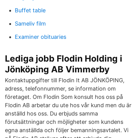
Buffet table
Sameliv film
Examiner obituaries
Lediga jobb Flodin Holding i
Jönköping AB Vimmerby
Kontaktuppgifter till Flodin It AB JÖNKÖPING,
adress, telefonnummer, se information om
företaget. Om Flodin Som konsult hos oss på
Flodin AB arbetar du ute hos vår kund men du är
anställd hos oss. Du erbjuds samma
förutsättningar och möjligheter som kundens
egna anställda och följer bemanningsavtalet. Vi